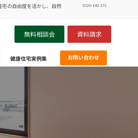
住宅の自由度を活かし、自然
0120-142-172
無料相談会
資料請求
お問い合わせ
健康住宅実例集