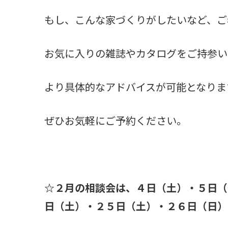
もし、こんな家づくりがしたいなど、ご
お気に入りの雑誌やカタログをご持参い
より具体的なアドバイスが可能となりま
ぜひお気軽にご予約ください。
☆２月の相談会は、４日（土）・５日（
日（土）・２５日（土）・２６日（日）