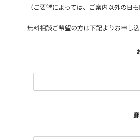
（ご要望によっては、ご案内以外の日も
無料相談ご希望の方は下記よりお申し込
郵