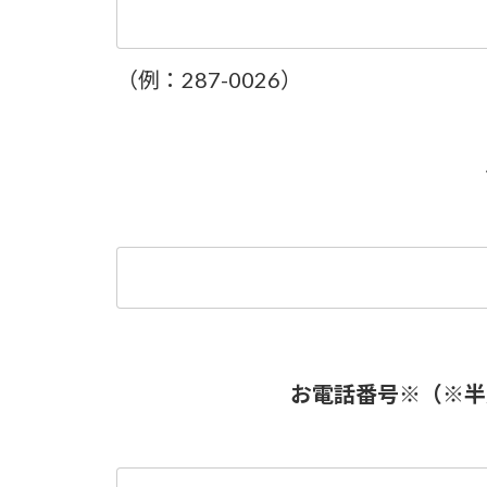
（例：287-0026）
お電話番号
※
（※半