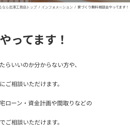
るなら岩澤工務店トップ
インフォメーション
家づくり無料相談会やってます！
やってます！
たらいいのか分からない方や、
にご相談いただけます。
宅ローン・資金計画や間取りなどの
でご相談いただけます。