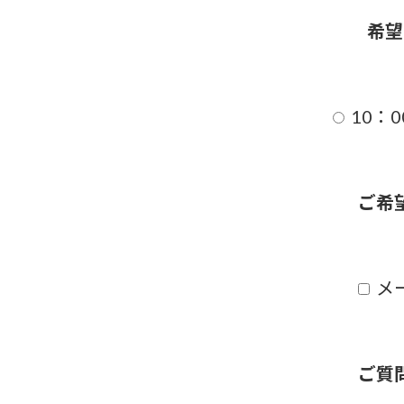
希望
10：0
ご希
メ
ご質