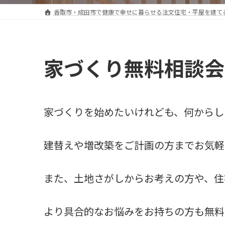
香取市・成田市で健康で幸せに暮らせる注文住宅・平屋を建て
家づくり無料相談会
家づくりを始めたいけれども、何からし
建替えや増改築をご計画の方までお気軽
また、土地さがしからお考えの方や、住
より具合的なお悩みをお持ちの方も無料