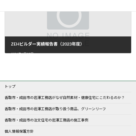
ZEHビルダー実績報告書（2023年度）
2024年6月25日
トップ
香取市・成田市の岩澤工務店がなぜ自然素材・健康住宅にこだわるのか？
香取市・成田市の岩澤工務店が取り扱う商品、グリーンリーフ
香取市・成田市の注文住宅の岩澤工務店の施工事例
個人情報保護方針