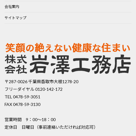
会社案内
サイトマップ
〒287-0026 千葉県香取市大根1278-20
フリーダイヤル 0120-142-172
TEL 0478-59-3051
FAX 0478-59-3130
営業時間 9：00〜18：00
定休日 日曜日（事前連絡いただければ対応可）