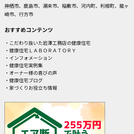
神栖市
、鹿島市、潮来市、稲敷市、河内町、利根町、龍ヶ
崎市、行方市
おすすめコンテンツ
・こだわり抜いた岩澤工務店の健康住宅
・健康住宅ＬＡＢＯＲＡＴＯＲＹ
・インフォメーション
・健康住宅実例集
・オーナー様の喜びの声
・健康住宅ブログ
・家づくりお役立ち情報