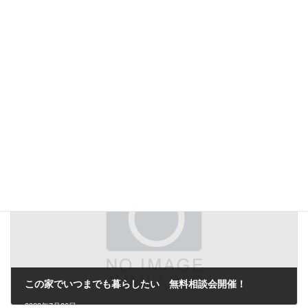
ZEHビルダー実績報告書
2023年6月27日
この家でいつまでも暮らしたい 無料相談会開催！
2023年7月26日