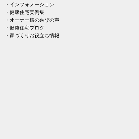
・インフォメーション
・健康住宅実例集
・オーナー様の喜びの声
・健康住宅ブログ
・家づくりお役立ち情報