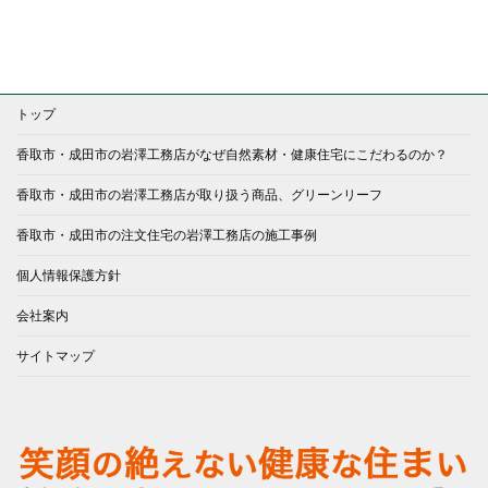
トップ
香取市・成田市の岩澤工務店がなぜ自然素材・健康住宅にこだわるのか？
香取市・成田市の岩澤工務店が取り扱う商品、グリーンリーフ
香取市・成田市の注文住宅の岩澤工務店の施工事例
個人情報保護方針
会社案内
サイトマップ