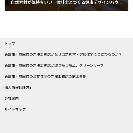
自然素材が気持ちいい 設計士とつくる健康デザインハウス 無料相談会開催！2024年9月
2023年8月18日
トップ
香取市・成田市の岩澤工務店がなぜ自然素材・健康住宅にこだわるのか？
香取市・成田市の岩澤工務店が取り扱う商品、グリーンリーフ
香取市・成田市の注文住宅の岩澤工務店の施工事例
個人情報保護方針
会社案内
サイトマップ