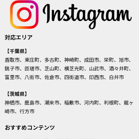
対応エリア
【千葉県】
香取市
、東庄町、多古町、神崎町、
成田市
、栄町、旭市、
銚子市、匝瑳市、芝山町、横芝光町、山武市、酒々井町、
富里市、八街市、佐倉市、四街道市、
印西市
、白井市
【茨城県】
神栖市
、鹿島市、潮来市、稲敷市、河内町、利根町、龍ヶ
崎市、行方市
おすすめコンテンツ