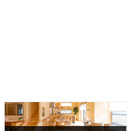
この家でいつまでも暮らしたい 無料相談会開催！
2023年7月26日