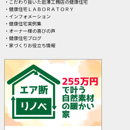
・こだわり抜いた岩澤工務店の健康住宅
・健康住宅ＬＡＢＯＲＡＴＯＲＹ
・インフォメーション
・健康住宅実例集
・オーナー様の喜びの声
・健康住宅ブログ
・家づくりお役立ち情報