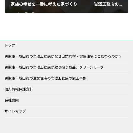
家族の幸せを一番に考えた家づくり 岩澤工務店の健康住宅相談会開催！
2023年12月21日
トップ
香取市・成田市の岩澤工務店がなぜ自然素材・健康住宅にこだわるのか？
香取市・成田市の岩澤工務店が取り扱う商品、グリーンリーフ
香取市・成田市の注文住宅の岩澤工務店の施工事例
個人情報保護方針
会社案内
サイトマップ