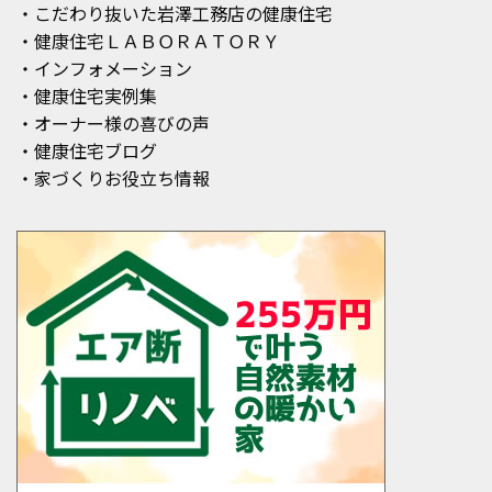
・こだわり抜いた岩澤工務店の健康住宅
・健康住宅ＬＡＢＯＲＡＴＯＲＹ
・インフォメーション
・健康住宅実例集
・オーナー様の喜びの声
・健康住宅ブログ
・家づくりお役立ち情報