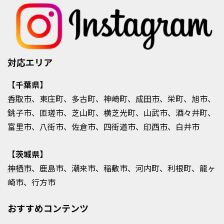
対応エリア
【千葉県】
香取市
、東庄町、多古町、神崎町、
成田市
、栄町、旭市、
銚子市、匝瑳市、芝山町、横芝光町、山武市、酒々井町、
富里市、八街市、佐倉市、四街道市、
印西市
、白井市
【茨城県】
神栖市
、鹿島市、潮来市、稲敷市、河内町、利根町、龍ヶ
崎市、行方市
おすすめコンテンツ