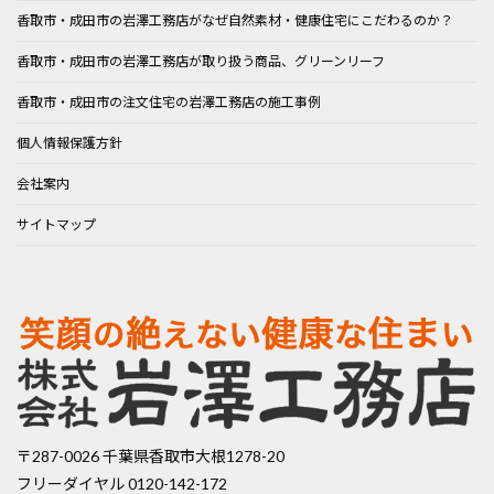
香取市・成田市の岩澤工務店がなぜ自然素材・健康住宅にこだわるのか？
香取市・成田市の岩澤工務店が取り扱う商品、グリーンリーフ
香取市・成田市の注文住宅の岩澤工務店の施工事例
個人情報保護方針
会社案内
サイトマップ
〒287-0026 千葉県香取市大根1278-20
フリーダイヤル 0120-142-172