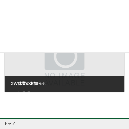
『住むほどに健康になれる家づくり』 無料相談会！
2025年2月10日
GW休業のお知らせ
2025年4月5日
トップ