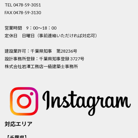
TEL 0478-59-3051
FAX 0478-59-3130
営業時間 9：00〜18：00
定休日 日曜日（事前連絡いただければ対応可）
建設業許可：千葉県知事 第28236号
設計事務所登録：千葉県知事登録 3727号
株式会社岩澤工務店一級建築士事務所
対応エリア
【千葉県】