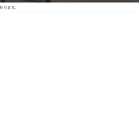
わります。