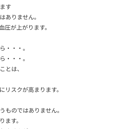
ます
はありません。
血圧が上がります。
ら・・・。
ら・・・。
ことは、
にリスクが高まります。
うものではありません。
ります。