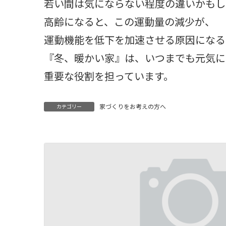
若い間は気にならない程度の違いかもし
高齢になると、この運動量の減少が、
運動機能を低下を加速させる原因になる
『冬、暖かい家』は、いつまでも元気に
重要な役割を担っています。
家づくりをお考えの方へ
カテゴリー