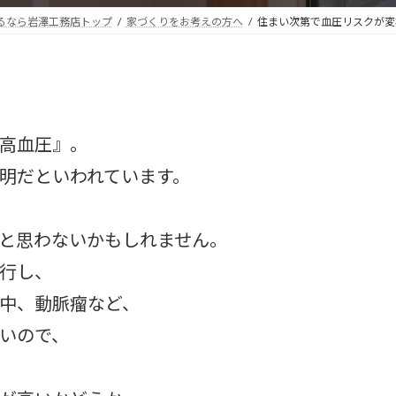
るなら岩澤工務店トップ
家づくりをお考えの方へ
住まい次第で血圧リスクが変
高血圧』。
明だといわれています。
と思わないかもしれません。
行し、
中、動脈瘤など、
いので、