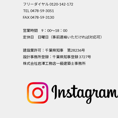
フリーダイヤル 0120-142-172
TEL 0478-59-3051
FAX 0478-59-3130
営業時間 9：00〜18：00
定休日 日曜日（事前連絡いただければ対応可）
建設業許可：千葉県知事 第28236号
設計事務所登録：千葉県知事登録 3727号
株式会社岩澤工務店一級建築士事務所