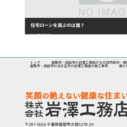
住宅ローンを選ぶのは誰？
2016年4月8日
トップ
香取市・成田市の岩澤工務店がなぜ自然素材・健
香取市・成田市の注文住宅の岩澤工務店の施工事例
個人
〒287-0026 千葉県香取市大根1278-20