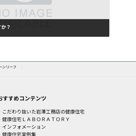
すか？
ーンリーフ
おすすめコンテンツ
・こだわり抜いた岩澤工務店の健康住宅
・健康住宅ＬＡＢＯＲＡＴＯＲＹ
・インフォメーション
・健康住宅実例集