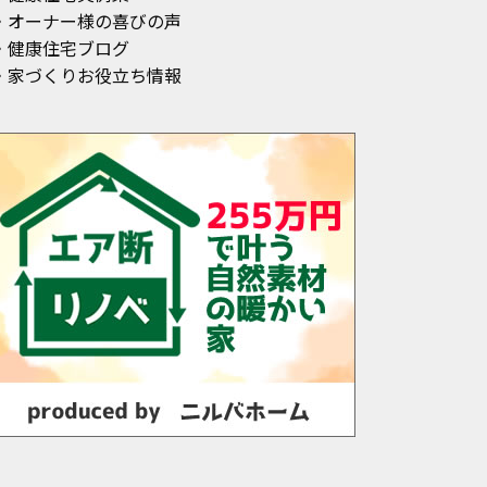
・オーナー様の喜びの声
・健康住宅ブログ
・家づくりお役立ち情報