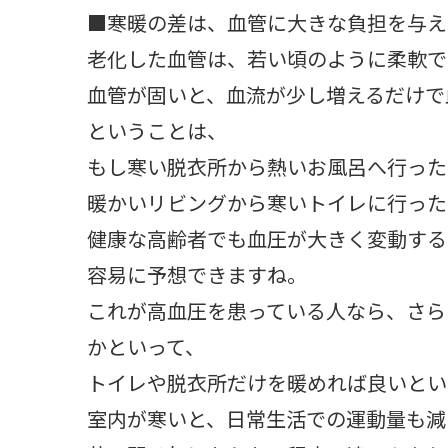
■寒暖の差は、血管に大きな負担を与え
老化した血管は、若い頃のように柔軟で
血管が固いと、血流が少し増えるだけで
ということは、
もし寒い脱衣所から熱いお風呂へ行った
暖かいリビングから寒いトイレに行った
健康な高齢者でも血圧が大きく変動する
容易に予想できますね。
これが高血圧を患っている人なら、さら
かといって、
トイレや脱衣所だけを暖めれば良いとい
室内が寒いと、日常生活での運動量も減