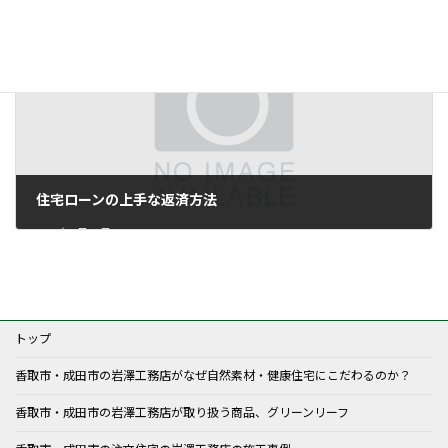
2017年5月23日
住宅ローンの上手な返済方法
2017年5月30日
トップ
香取市・成田市の岩澤工務店がなぜ自然素材・健康住宅にこだわるのか？
香取市・成田市の岩澤工務店が取り扱う商品、グリーンリーフ