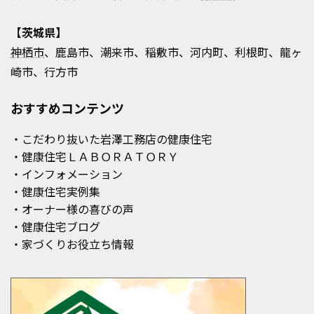
【茨城県】
神栖市
、鹿島市、潮来市、稲敷市、河内町、利根町、龍ヶ
崎市、行方市
おすすめコンテンツ
・こだわり抜いた岩澤工務店の健康住宅
・健康住宅ＬＡＢＯＲＡＴＯＲＹ
・インフォメーション
・健康住宅実例集
・オーナー様の喜びの声
・健康住宅ブログ
・家づくりお役立ち情報