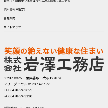
香取市・成田市の注文住宅の岩澤工務店の施工事例
個人情報保護方針
会社案内
サイトマップ
〒287-0026 千葉県香取市大根1278-20
フリーダイヤル 0120-142-172
TEL 0478-59-3051
FAX 0478-59-3130