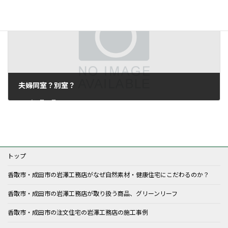
夫婦同室？別室？
2017年6月22日
トップ
香取市・成田市の岩澤工務店がなぜ自然素材・健康住宅にこだわるのか？
香取市・成田市の岩澤工務店が取り扱う商品、グリーンリーフ
香取市・成田市の注文住宅の岩澤工務店の施工事例