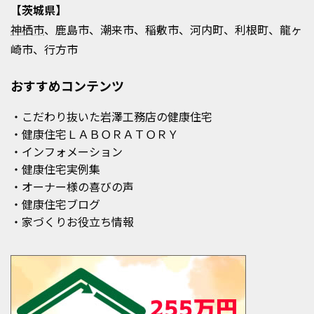
【茨城県】
神栖市
、鹿島市、潮来市、稲敷市、河内町、利根町、龍ヶ
崎市、行方市
おすすめコンテンツ
・こだわり抜いた岩澤工務店の健康住宅
・健康住宅ＬＡＢＯＲＡＴＯＲＹ
・インフォメーション
・健康住宅実例集
・オーナー様の喜びの声
・健康住宅ブログ
・家づくりお役立ち情報