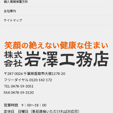
個人情報保護方針
会社案内
サイトマップ
〒287-0026 千葉県香取市大根1278-20
フリーダイヤル 0120-142-172
TEL 0478-59-3051
FAX 0478-59-3130
営業時間 9：00〜18：00
定休日 日曜日（事前連絡いただければ対応可）