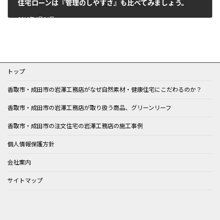
住宅ローンは『管理のしやすさ』も比べてみましょう。
2019年4月26日
トップ
香取市・成田市の岩澤工務店がなぜ自然素材・健康住宅にこだわるのか？
香取市・成田市の岩澤工務店が取り扱う商品、グリーンリーフ
香取市・成田市の注文住宅の岩澤工務店の施工事例
個人情報保護方針
会社案内
サイトマップ