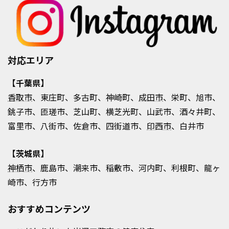
対応エリア
【千葉県】
香取市
、東庄町、多古町、神崎町、
成田市
、栄町、旭市、
銚子市、匝瑳市、芝山町、横芝光町、山武市、酒々井町、
富里市、八街市、佐倉市、四街道市、
印西市
、白井市
【茨城県】
神栖市
、鹿島市、潮来市、稲敷市、河内町、利根町、龍ヶ
崎市、行方市
おすすめコンテンツ