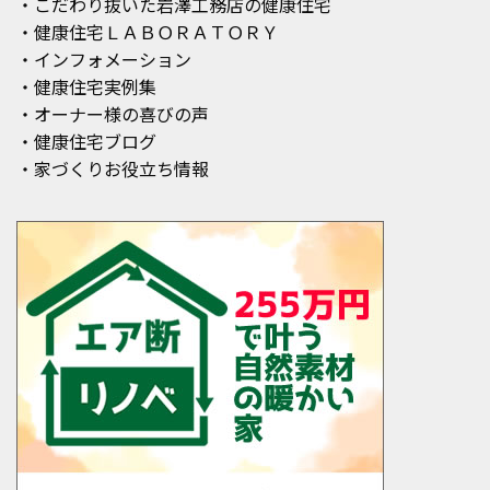
・こだわり抜いた岩澤工務店の健康住宅
・健康住宅ＬＡＢＯＲＡＴＯＲＹ
・インフォメーション
・健康住宅実例集
・オーナー様の喜びの声
・健康住宅ブログ
・家づくりお役立ち情報