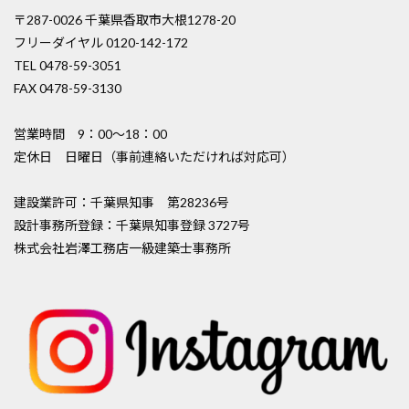
〒287-0026 千葉県香取市大根1278-20
フリーダイヤル 0120-142-172
TEL 0478-59-3051
FAX 0478-59-3130
営業時間 9：00〜18：00
定休日 日曜日（事前連絡いただければ対応可）
建設業許可：千葉県知事 第28236号
設計事務所登録：千葉県知事登録 3727号
株式会社岩澤工務店一級建築士事務所