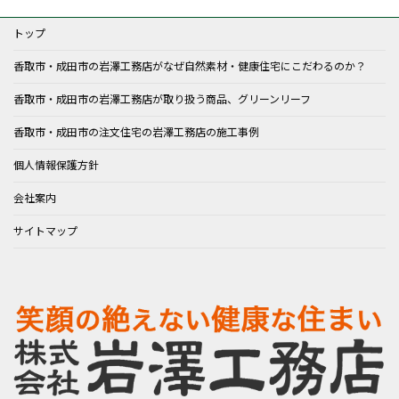
トップ
香取市・成田市の岩澤工務店がなぜ自然素材・健康住宅にこだわるのか？
香取市・成田市の岩澤工務店が取り扱う商品、グリーンリーフ
香取市・成田市の注文住宅の岩澤工務店の施工事例
個人情報保護方針
会社案内
サイトマップ