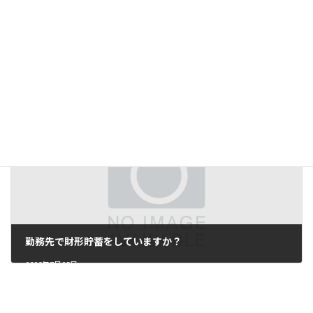
繰り上げ返済で、どちらを減らす
2020年7月10日
勤務先で財形貯蓄をしていますか？
2020年7月25日