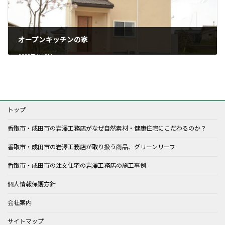
オープンキッチンの家
2022年4月8日
トップ
香取市・成田市の岩澤工務店がなぜ自然素材・健康住宅にこだわるのか？
香取市・成田市の岩澤工務店が取り扱う商品、グリーンリーフ
香取市・成田市の注文住宅の岩澤工務店の施工事例
個人情報保護方針
会社案内
サイトマップ