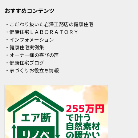
おすすめコンテンツ
・こだわり抜いた岩澤工務店の健康住宅
・健康住宅ＬＡＢＯＲＡＴＯＲＹ
・インフォメーション
・健康住宅実例集
・オーナー様の喜びの声
・健康住宅ブログ
・家づくりお役立ち情報