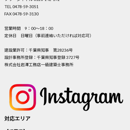
TEL 0478-59-3051
FAX 0478-59-3130
営業時間 9：00〜18：00
定休日 日曜日（事前連絡いただければ対応可）
建設業許可：千葉県知事 第28236号
設計事務所登録：千葉県知事登録 3727号
株式会社岩澤工務店一級建築士事務所
対応エリア