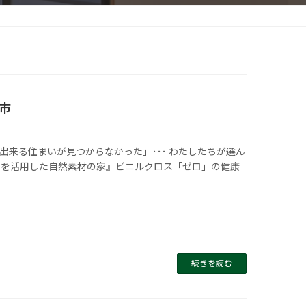
市
が見つからなかった」･･･ わたしたちが選ん
ーを活用した自然素材の家』ビニルクロス「ゼロ」の健康
続きを読む