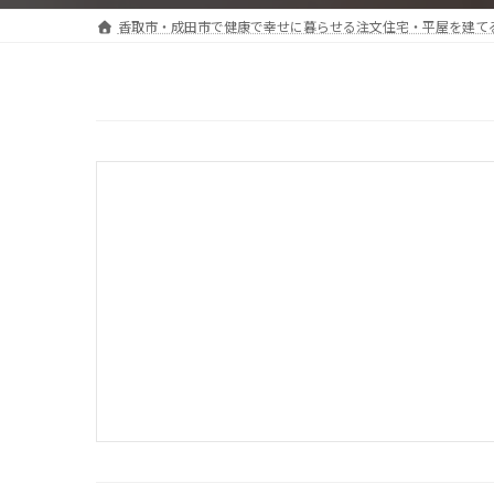
香取市・成田市で健康で幸せに暮らせる注文住宅・平屋を建て