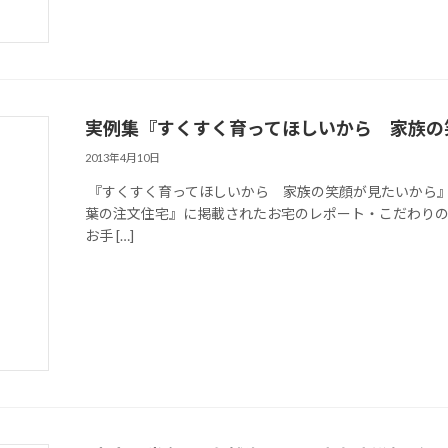
実例集『すくすく育ってほしいから 家族の
2013年4月10日
『すくすく育ってほしいから 家族の笑顔が見たいから
葉の注文住宅』に掲載されたお宅のレポート・こだわりの
お手 […]