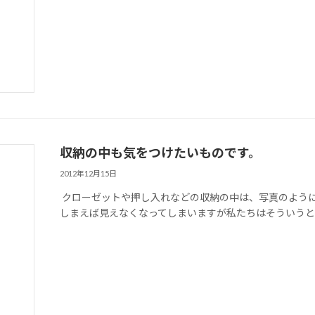
収納の中も気をつけたいものです。
2012年12月15日
クローゼットや押し入れなどの収納の中は、写真のように
しまえば見えなくなってしまいますが私たちはそういうところ