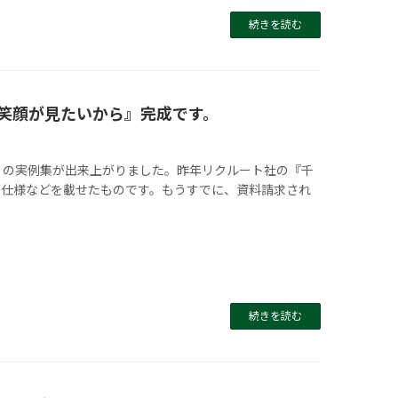
続きを読む
笑顔が見たいから』完成です。
』の実例集が出来上がりました。昨年リクルート社の『千
仕様などを載せたものです。もうすでに、資料請求され
続きを読む