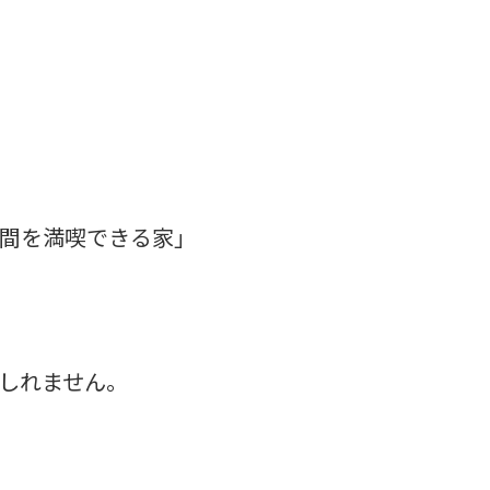
間を満喫できる家」
しれません。