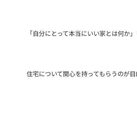
「自分にとって本当にいい家とは何か」
住宅について関心を持ってもらうのが目