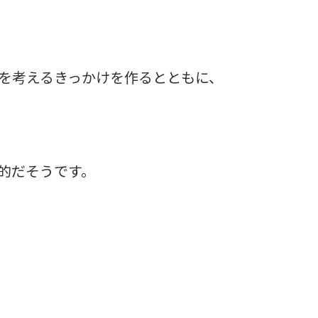
を考えるきっかけを作るとともに、
的だそうです。