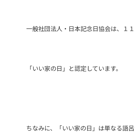
一般社団法人・日本記念日協会は、１１
「いい家の日」と認定しています。
ちなみに、「いい家の日」は単なる語呂