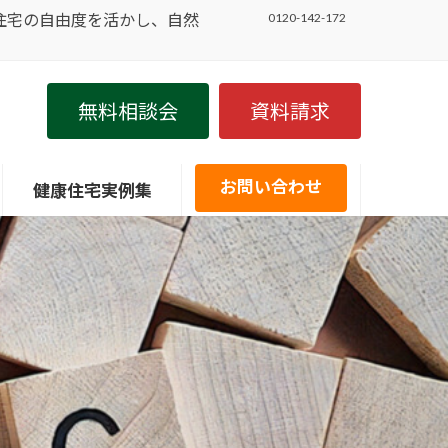
住宅の自由度を活かし、自然
0120-142-172
無料相談会
資料請求
お問い合わせ
健康住宅実例集