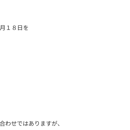
月１８日を
合わせではありますが、