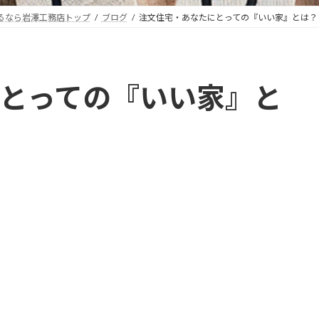
るなら岩澤工務店トップ
ブログ
注文住宅・あなたにとっての『いい家』とは？
とっての『いい家』と