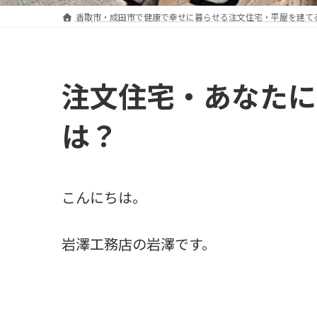
香取市・成田市で健康で幸せに暮らせる注文住宅・平屋を建て
注文住宅・あなたに
は？
こんにちは。
岩澤工務店の岩澤です。