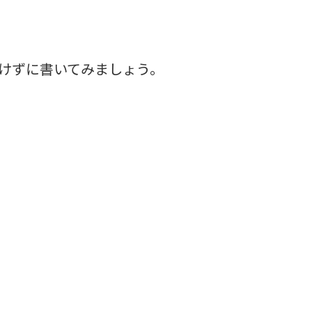
けずに書いてみましょう。