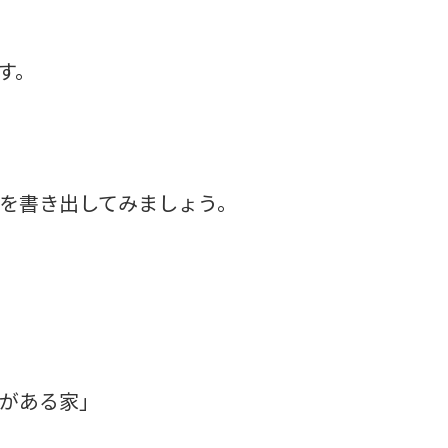
す。
を書き出してみましょう。
がある家」