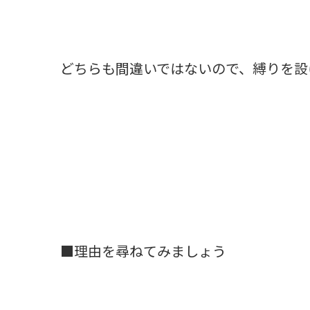
どちらも間違いではないので、縛りを設
■理由を尋ねてみましょう