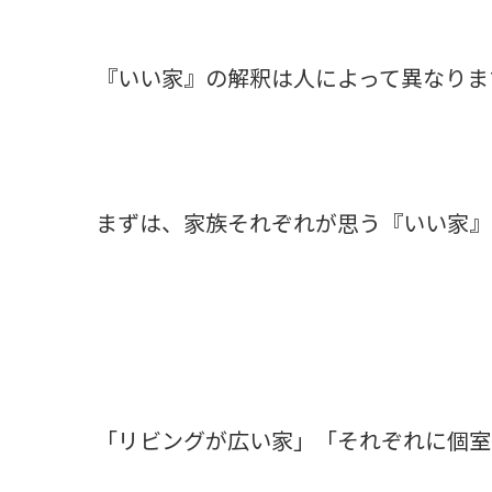
『いい家』の解釈は人によって異なりま
まずは、家族それぞれが思う『いい家』
「リビングが広い家」「それぞれに個室