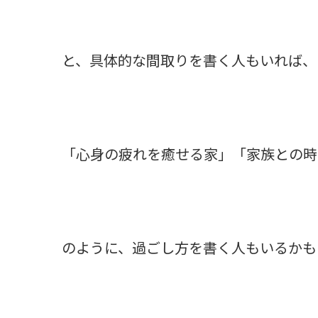
と、具体的な間取りを書く人もいれば、
「心身の疲れを癒せる家」「家族との時
のように、過ごし方を書く人もいるかも