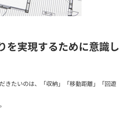
りを実現するために意識し
だきたいのは、「収納」「移動距離」「回遊
。