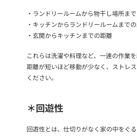
・ランドリールームから物干し場所まで
・キッチンからランドリールームまでの
・玄関からキッチンまでの距離
これらは洗濯や料理など、一連の作業を
距離が短いほど移動が少なく、ストレス
ください。
＊回遊性
回遊性とは、仕切りがなく家の中をぐる