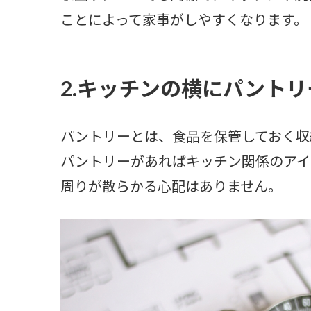
ことによって家事がしやすくなります。
2.キッチンの横にパント
パントリーとは、食品を保管しておく収
パントリーがあればキッチン関係のアイ
周りが散らかる心配はありません。