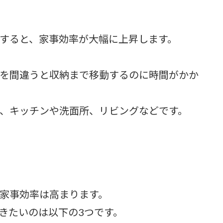
すると、家事効率が大幅に上昇します。
を間違うと収納まで移動するのに時間がかか
、キッチンや洗面所、リビングなどです。
家事効率は高まります。
きたいのは以下の3つです。