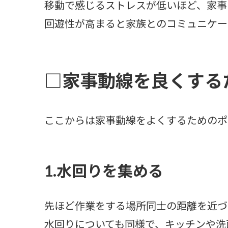
移動で感じるストレスが低いほど、家事
回遊性が高まると家族とのコミュニケー
□家事動線を良くする
ここからは家事動線をよくするためのポ
1.水回りを集める
先ほど作業をする場所同士の距離を近づ
水回りについても同様で、キッチンや洗