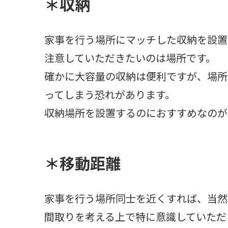
＊収納
家事を行う場所にマッチした収納を設置
注意していただきたいのは場所です。
確かに大容量の収納は便利ですが、場所
ってしまう恐れがあります。
収納場所を設置するのにおすすめなのが
＊移動距離
家事を行う場所同士を近くすれば、当然
間取りを考える上で特に意識していただ