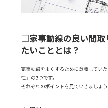
□家事動線の良い間取
たいこととは？
家事動線をよくするために意識していた
性」の3つです。
それぞれのポイントを見ていきましょう