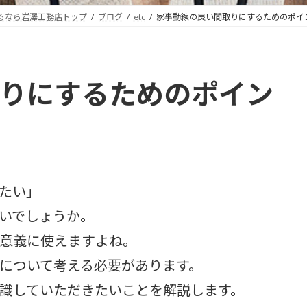
るなら岩澤工務店トップ
ブログ
etc
家事動線の良い間取りにするためのポイ
りにするためのポイン
たい」
いでしょうか。
意義に使えますよね。
について考える必要があります。
識していただきたいことを解説します。