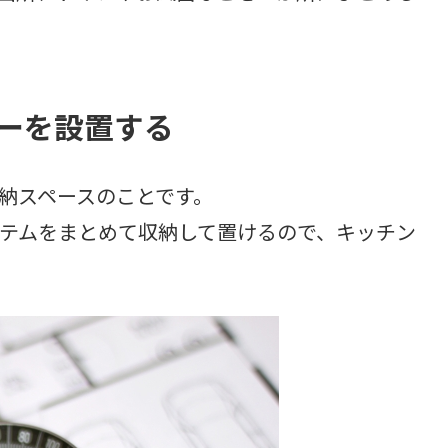
リーを設置する
納スペースのことです。
テムをまとめて収納して置けるので、キッチン