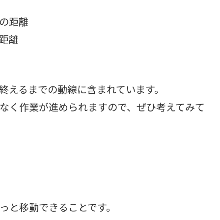
の距離
距離
終えるまでの動線に含まれています。
なく作業が進められますので、ぜひ考えてみて
っと移動できることです。