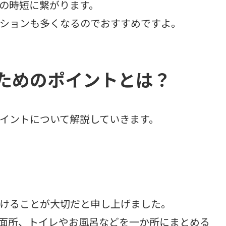
の時短に繋がります。
ションも多くなるのでおすすめですよ。
ためのポイントとは？
イントについて解説していきます。
けることが大切だと申し上げました。
面所、トイレやお風呂などを一か所にまとめる