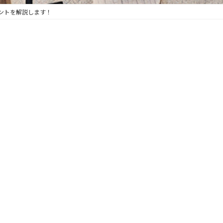
ントを解説します！