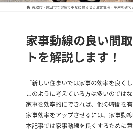
香取市・成田市で健康で幸せに暮らせる注文住宅・平屋を建て
家事動線の良い間取
トを解説します！
「新しい住まいでは家事の効率を良くし
このように考えている方は多いのではな
家事を効率的にできれば、他の時間を有
家事効率をアップさせるには、家事動線
本記事では家事動線を良くするために意