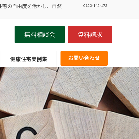
住宅の自由度を活かし、自然
0120-142-172
無料相談会
資料請求
お問い合わせ
健康住宅実例集