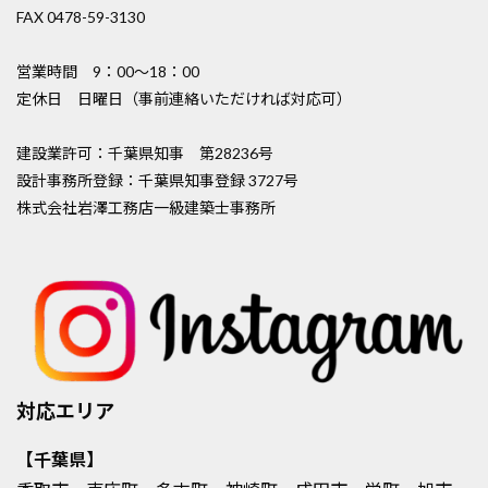
FAX 0478-59-3130
営業時間 9：00〜18：00
定休日 日曜日（事前連絡いただければ対応可）
建設業許可：千葉県知事 第28236号
設計事務所登録：千葉県知事登録 3727号
株式会社岩澤工務店一級建築士事務所
対応エリア
【千葉県】