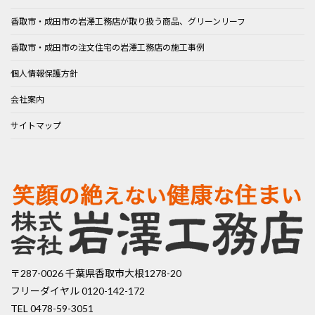
香取市・成田市の岩澤工務店が取り扱う商品、グリーンリーフ
香取市・成田市の注文住宅の岩澤工務店の施工事例
個人情報保護方針
会社案内
サイトマップ
〒287-0026 千葉県香取市大根1278-20
フリーダイヤル 0120-142-172
TEL 0478-59-3051