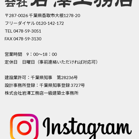
〒287-0026 千葉県香取市大根1278-20
フリーダイヤル 0120-142-172
TEL 0478-59-3051
FAX 0478-59-3130
営業時間 9：00〜18：00
定休日 日曜日（事前連絡いただければ対応可）
建設業許可：千葉県知事 第28236号
設計事務所登録：千葉県知事登録 3727号
株式会社岩澤工務店一級建築士事務所