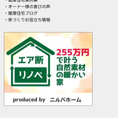
・オーナー様の喜びの声
・健康住宅ブログ
・家づくりお役立ち情報