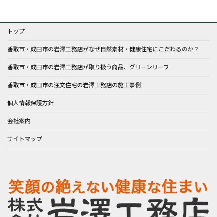
トップ
香取市・成田市の岩澤工務店がなぜ自然素材・健康住宅にこだわるのか？
香取市・成田市の岩澤工務店が取り扱う商品、グリーンリーフ
香取市・成田市の注文住宅の岩澤工務店の施工事例
個人情報保護方針
会社案内
サイトマップ