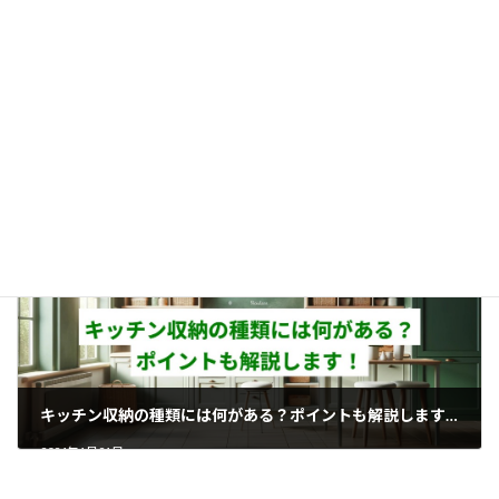
マイホームを建てるのに必要なお金について解説します！
2024年1月18日
キッチン収納の種類には何がある？ポイントも解説します！
2024年1月21日