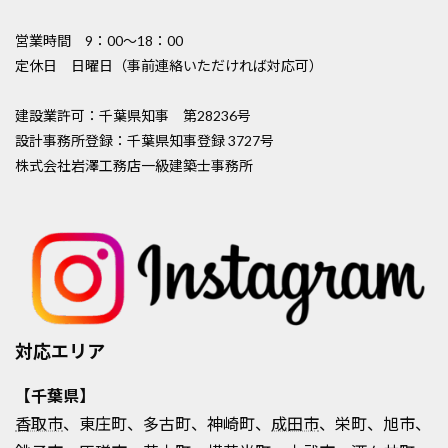
営業時間 9：00〜18：00
定休日 日曜日（事前連絡いただければ対応可）
建設業許可：千葉県知事 第28236号
設計事務所登録：千葉県知事登録 3727号
株式会社岩澤工務店一級建築士事務所
対応エリア
【千葉県】
香取市
、東庄町、多古町、神崎町、
成田市
、栄町、旭市、