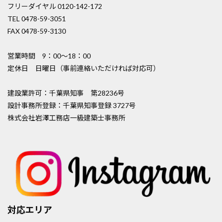
フリーダイヤル 0120-142-172
TEL 0478-59-3051
FAX 0478-59-3130
営業時間 9：00〜18：00
定休日 日曜日（事前連絡いただければ対応可）
建設業許可：千葉県知事 第28236号
設計事務所登録：千葉県知事登録 3727号
株式会社岩澤工務店一級建築士事務所
対応エリア