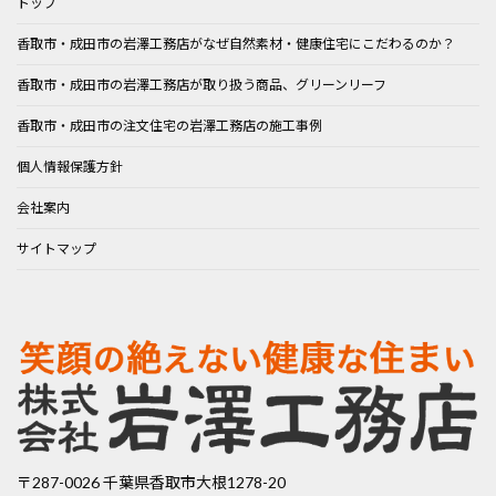
トップ
香取市・成田市の岩澤工務店がなぜ自然素材・健康住宅にこだわるのか？
香取市・成田市の岩澤工務店が取り扱う商品、グリーンリーフ
香取市・成田市の注文住宅の岩澤工務店の施工事例
個人情報保護方針
会社案内
サイトマップ
〒287-0026 千葉県香取市大根1278-20