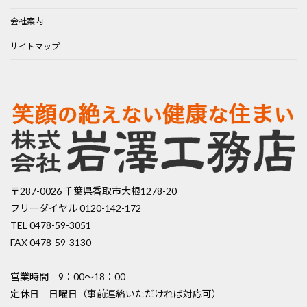
会社案内
サイトマップ
〒287-0026 千葉県香取市大根1278-20
フリーダイヤル 0120-142-172
TEL 0478-59-3051
FAX 0478-59-3130
営業時間 9：00〜18：00
定休日 日曜日（事前連絡いただければ対応可）