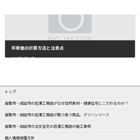
坪単価の計算方法と注意点
2023年6月16日
トップ
香取市・成田市の岩澤工務店がなぜ自然素材・健康住宅にこだわるのか？
香取市・成田市の岩澤工務店が取り扱う商品、グリーンリーフ
香取市・成田市の注文住宅の岩澤工務店の施工事例
個人情報保護方針