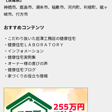
【茨城県】
神栖市
、鹿島市、潮来市、稲敷市、河内町、利根町、龍ヶ
崎市、行方市
おすすめコンテンツ
・こだわり抜いた岩澤工務店の健康住宅
・健康住宅ＬＡＢＯＲＡＴＯＲＹ
・インフォメーション
・健康住宅実例集
・オーナー様の喜びの声
・健康住宅ブログ
・家づくりお役立ち情報