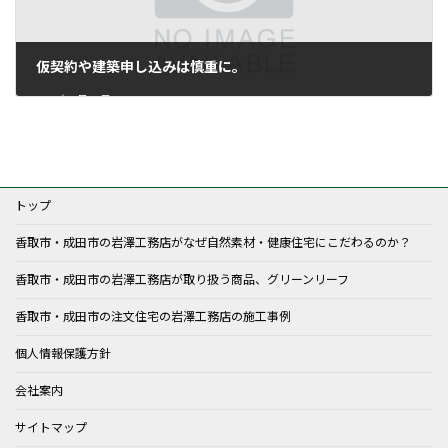
仮契約や建築申し込みは慎重に。
2021年2月10日
トップ
香取市・成田市の岩澤工務店がなぜ自然素材・健康住宅にこだわるのか？
香取市・成田市の岩澤工務店が取り扱う商品、グリーンリーフ
香取市・成田市の注文住宅の岩澤工務店の施工事例
個人情報保護方針
会社案内
サイトマップ