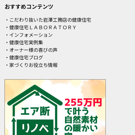
おすすめコンテンツ
・こだわり抜いた岩澤工務店の健康住宅
・健康住宅ＬＡＢＯＲＡＴＯＲＹ
・インフォメーション
・健康住宅実例集
・オーナー様の喜びの声
・健康住宅ブログ
・家づくりお役立ち情報