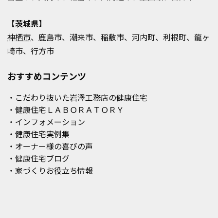
【茨城県】
神栖市
、鹿島市、潮来市、稲敷市、河内町、利根町、龍ヶ
崎市、行方市
おすすめコンテンツ
・こだわり抜いた岩澤工務店の健康住宅
・健康住宅ＬＡＢＯＲＡＴＯＲＹ
・インフォメーション
・健康住宅実例集
・オーナー様の喜びの声
・健康住宅ブログ
・家づくりお役立ち情報