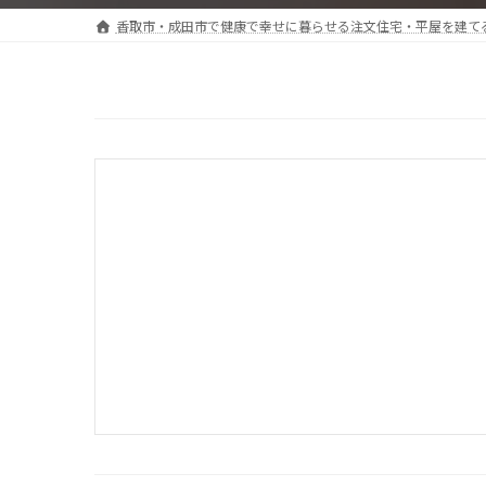
香取市・成田市で健康で幸せに暮らせる注文住宅・平屋を建て