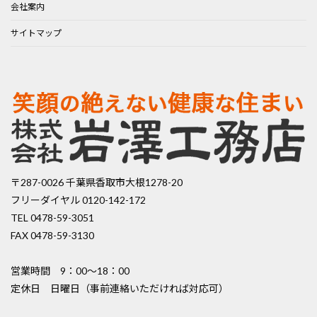
会社案内
サイトマップ
〒287-0026 千葉県香取市大根1278-20
フリーダイヤル 0120-142-172
TEL 0478-59-3051
FAX 0478-59-3130
営業時間 9：00〜18：00
定休日 日曜日（事前連絡いただければ対応可）