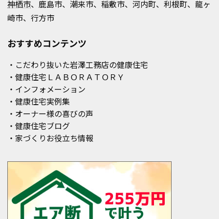
神栖市
、鹿島市、潮来市、稲敷市、河内町、利根町、龍ヶ
崎市、行方市
おすすめコンテンツ
・こだわり抜いた岩澤工務店の健康住宅
・健康住宅ＬＡＢＯＲＡＴＯＲＹ
・インフォメーション
・健康住宅実例集
・オーナー様の喜びの声
・健康住宅ブログ
・家づくりお役立ち情報