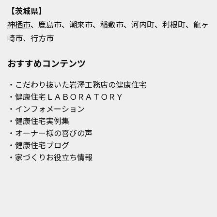
【茨城県】
神栖市
、鹿島市、潮来市、稲敷市、河内町、利根町、龍ヶ
崎市、行方市
おすすめコンテンツ
・こだわり抜いた岩澤工務店の健康住宅
・健康住宅ＬＡＢＯＲＡＴＯＲＹ
・インフォメーション
・健康住宅実例集
・オーナー様の喜びの声
・健康住宅ブログ
・家づくりお役立ち情報