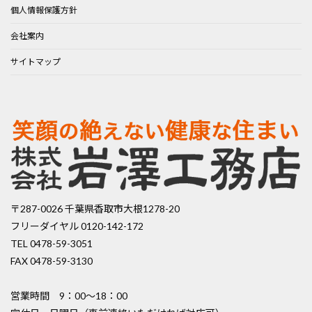
個人情報保護方針
会社案内
サイトマップ
〒287-0026 千葉県香取市大根1278-20
フリーダイヤル 0120-142-172
TEL 0478-59-3051
FAX 0478-59-3130
営業時間 9：00〜18：00