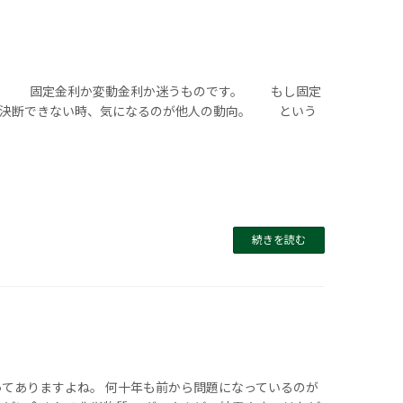
 固定金利か変動金利か迷うものです。 もし固定
 決断できない時、気になるのが他人の動向。 という
続きを読む
ってありますよね。 何十年も前から問題になっているのが