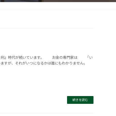
利』時代が続いています。 お金の専門家は 「い
ますが、それがいつになるかは誰にもわかりません。
続きを読む