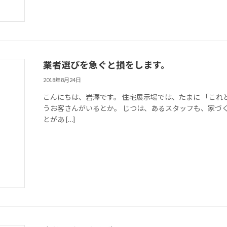
業者選びを急ぐと損をします。
2018年8月24日
こんにちは、岩澤です。 住宅展示場では、たまに 「これ
うお客さんがいるとか。 じつは、あるスタッフも、家づ
とがあ […]