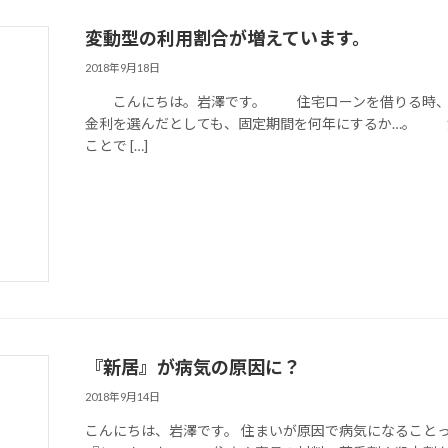
変動型の利用割合が増えています。
2018年9月18日
こんにちは。岩澤です。 住宅ローンを借りる時、
金利を選んだとしても、固定期間を何年にするか…。
ことで […]
『新居』が病気の原因に？
2018年9月14日
こんにちは、岩澤です。 住まいが原因で病気になること