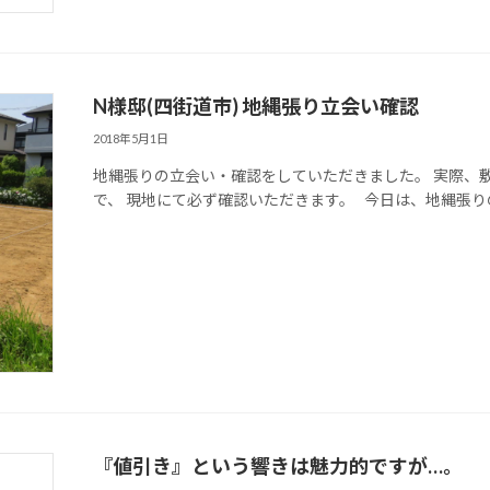
N様邸(四街道市) 地縄張り立会い確認
2018年5月1日
地縄張りの立会い・確認をしていただきました。 実際、
で、 現地にて必ず確認いただきます。 今日は、地縄張りの
『値引き』という響きは魅力的ですが…。