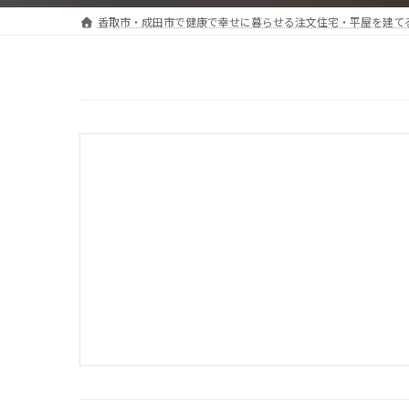
香取市・成田市で健康で幸せに暮らせる注文住宅・平屋を建て